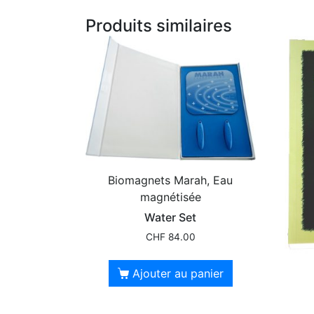
Produits similaires
Biomagnets Marah, Eau
magnétisée
Water Set
CHF
84.00
Ajouter au panier