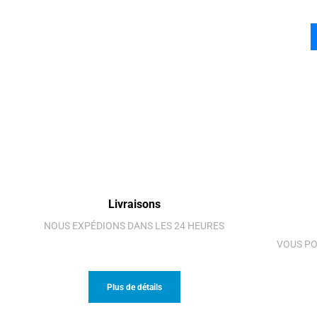
Livraisons
NOUS EXPÉDIONS DANS LES 24 HEURES
VOUS PO
Plus de détails