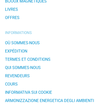
BIJOUX MAGNÉTIQUES
LIVRES
OFFRES
INFORMATIONS
OÙ SOMMES-NOUS
EXPÉDITION
TERMES ET CONDITIONS
QUI SOMMES-NOUS
REVENDEURS
COURS
INFORMATIVA SUI COOKIE
ARMONIZZAZIONE ENERGETICA DEGLI AMBIENTI