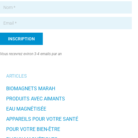
INSCRIPTION
Alternative:
Vous recevrez eviron 3-4 emails par an
ARTICLES
BIOMAGNETS MARAH
PRODUITS AVEC AIMANTS
EAU MAGNÉTISÉE
APPAREILS POUR VOTRE SANTÉ
POUR VOTRE BIEN-ÊTRE