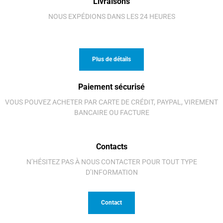
Livraisons
NOUS EXPÉDIONS DANS LES 24 HEURES
Plus de détails
Paiement sécurisé
VOUS POUVEZ ACHETER PAR CARTE DE CRÉDIT, PAYPAL, VIREMENT
BANCAIRE OU FACTURE
Contacts
N’HÉSITEZ PAS À NOUS CONTACTER POUR TOUT TYPE
D’INFORMATION
Contact