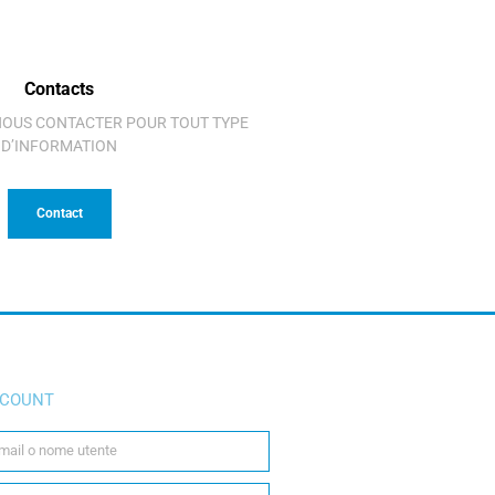
Contacts
 NOUS CONTACTER POUR TOUT TYPE
D’INFORMATION
Contact
COUNT