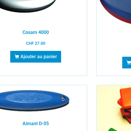
Cosam 4000
CHF
27.00
Ajouter au panier
Aimant D-05