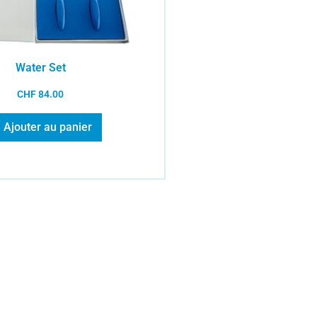
Water Set
CHF
84.00
Ajouter au panier