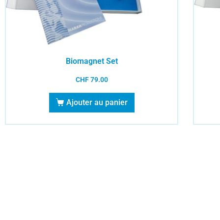
Biomagnet Set
CHF
79.00
Ajouter au panier