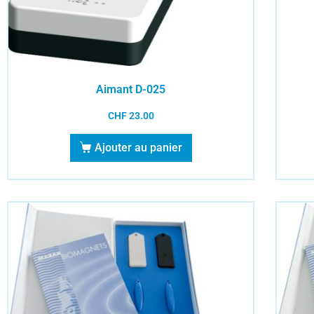
Aimant D-025
CHF
23.00
Ajouter au panier