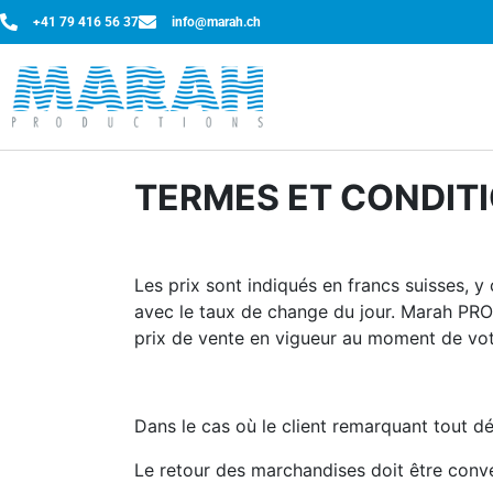
+41 79 416 56 37
info@marah.ch
TERMES ET CONDIT
Les prix sont indiqués en francs suisses, y
avec le taux de change du jour. Marah PRO
prix de vente en vigueur au moment de v
Dans le cas où le client remarquant tout dé
Le retour des marchandises doit être conv