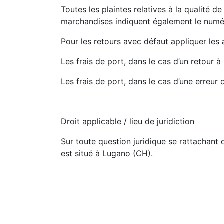
Toutes les plaintes relatives à la qualité d
marchandises indiquent également le numéro
Pour les retours avec défaut appliquer les 
Les frais de port, dans le cas d’un retour 
Les frais de port, dans le cas d’une erreur d
Droit applicable / lieu de juridiction
Sur toute question juridique se rattachan
est situé à Lugano (CH).