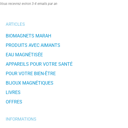
Vous recevrez eviron 3-4 emails par an
ARTICLES
BIOMAGNETS MARAH
PRODUITS AVEC AIMANTS
EAU MAGNÉTISÉE
APPAREILS POUR VOTRE SANTÉ
POUR VOTRE BIEN-ÊTRE
BIJOUX MAGNÉTIQUES
LIVRES
OFFRES
INFORMATIONS