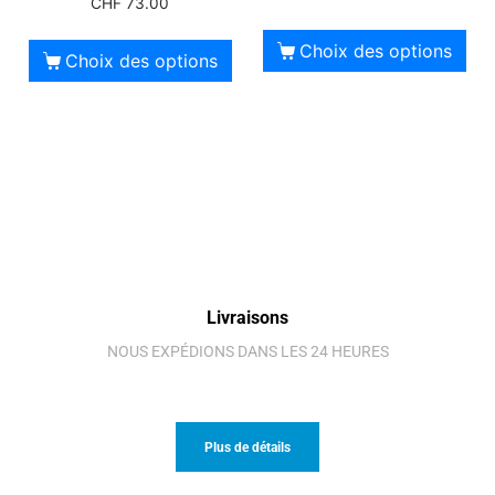
CHF
73.00
Choix des options
Choix des options
Livraisons
NOUS EXPÉDIONS DANS LES 24 HEURES
Plus de détails