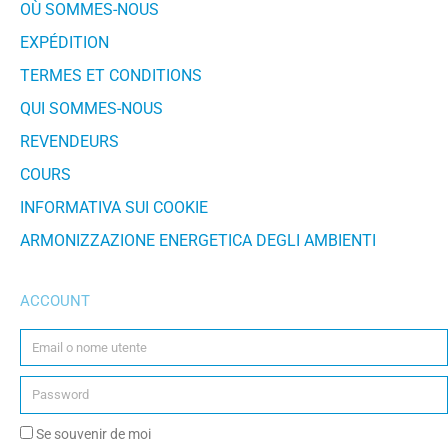
OÙ SOMMES-NOUS
EXPÉDITION
TERMES ET CONDITIONS
QUI SOMMES-NOUS
REVENDEURS
COURS
INFORMATIVA SUI COOKIE
ARMONIZZAZIONE ENERGETICA DEGLI AMBIENTI
ACCOUNT
Se souvenir de moi