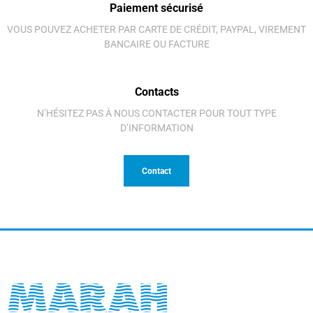
Paiement sécurisé
VOUS POUVEZ ACHETER PAR CARTE DE CRÉDIT, PAYPAL, VIREMENT
BANCAIRE OU FACTURE
Contacts
N’HÉSITEZ PAS À NOUS CONTACTER POUR TOUT TYPE
D’INFORMATION
Contact