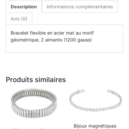
Description
Informations complémentaires
Avis (0)
Bracelet flexible en acier mat au motif
géometrique, 2 aimants (1200 gauss)
Produits similaires
Bijoux magnétiques