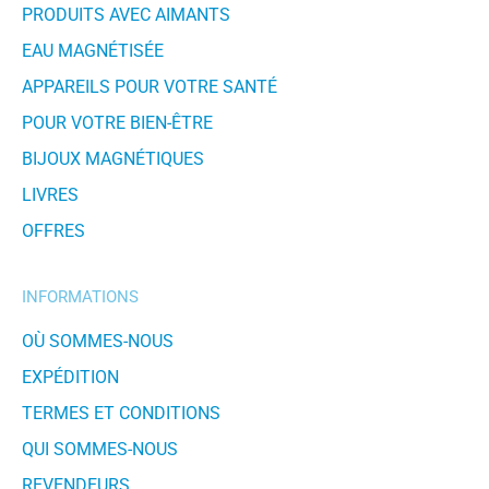
PRODUITS AVEC AIMANTS
EAU MAGNÉTISÉE
APPAREILS POUR VOTRE SANTÉ
POUR VOTRE BIEN-ÊTRE
BIJOUX MAGNÉTIQUES
LIVRES
OFFRES
INFORMATIONS
OÙ SOMMES-NOUS
EXPÉDITION
TERMES ET CONDITIONS
QUI SOMMES-NOUS
REVENDEURS