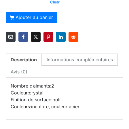
Clear
Alternative:
Ajouter au panier
Description
Informations complémentaires
Avis (0)
Nombre d’aimants:2
Couleur:crystal
Finition de surface:poli
Couleurs:incolore, couleur acier