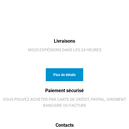
Livraisons
NOUS EXPÉDIONS DANS LES 24 HEURES
Plus de détails
Paiement sécurisé
VOUS POUVEZ ACHETER PAR CARTE DE CRÉDIT, PAYPAL, VIREMENT
BANCAIRE OU FACTURE
Contacts