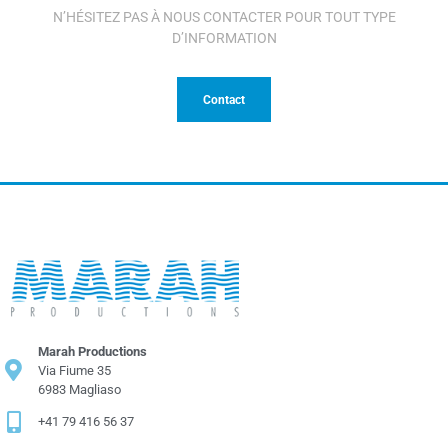
N’HÉSITEZ PAS À NOUS CONTACTER POUR TOUT TYPE
D’INFORMATION
Contact
Marah Productions
Via Fiume 35
6983 Magliaso
+41 79 416 56 37