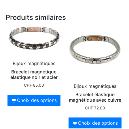
Produits similaires
Bijoux magnétiques
Bracelet magnétique
élastique noir et acier
CHF
85.00
Bijoux magnétiques
Bracelet élastique
magnétique avec cuivre
Choix des options
CHF
72.00
Choix des options