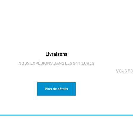
Livraisons
NOUS EXPÉDIONS DANS LES 24 HEURES
VOUS PO
Plus de détails