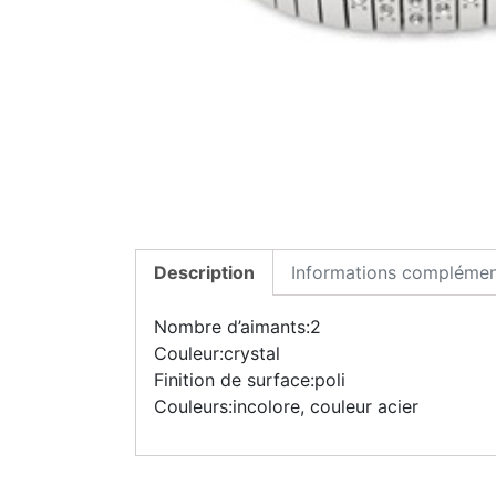
Description
Informations complémen
Nombre d’aimants:2
Couleur:crystal
Finition de surface:poli
Couleurs:incolore, couleur acier