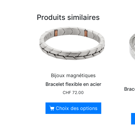
Produits similaires
Bijoux magnétiques
Bracelet flexible en acier
Brac
CHF
72.00
Choix des options