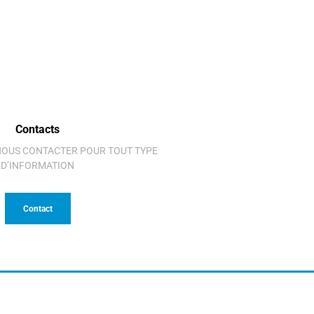
Contacts
 NOUS CONTACTER POUR TOUT TYPE
D’INFORMATION
Contact