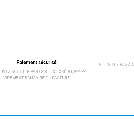
Paiement sécurisé
N’HÉSITEZ PAS À
UVEZ ACHETER PAR CARTE DE CRÉDIT, PAYPAL,
VIREMENT BANCAIRE OU FACTURE