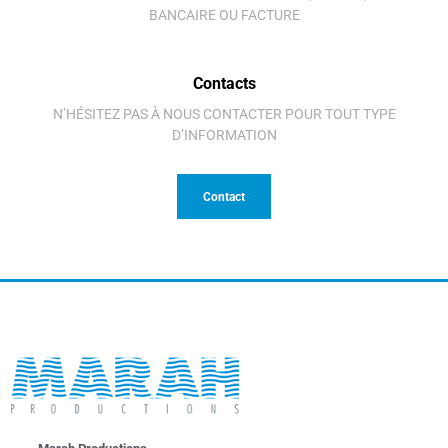
BANCAIRE OU FACTURE
Contacts
N’HÉSITEZ PAS À NOUS CONTACTER POUR TOUT TYPE
D’INFORMATION
Contact