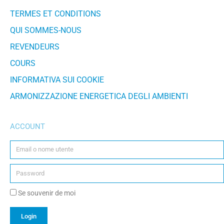
TERMES ET CONDITIONS
QUI SOMMES-NOUS
REVENDEURS
COURS
INFORMATIVA SUI COOKIE
ARMONIZZAZIONE ENERGETICA DEGLI AMBIENTI
ACCOUNT
Se souvenir de moi
Login