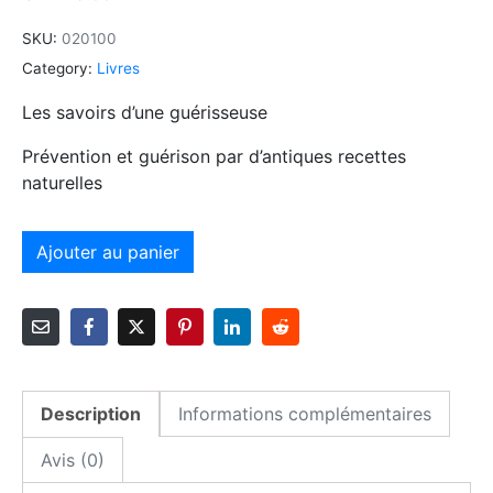
SKU:
020100
Category:
Livres
Les savoirs d’une guérisseuse
Prévention et guérison par d’antiques recettes
naturelles
Alternative:
Ajouter au panier
Description
Informations complémentaires
Avis (0)