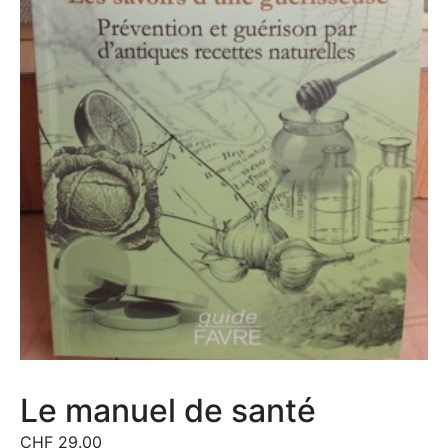
Le manuel de santé
CHF
29.00