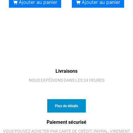
Ajouter au panier
Ajouter au panier
Livraisons
NOUS EXPÉDIONS DANS LES 24 HEURES
Plus de détails
Paiement sécurisé
VOUS POUVEZ ACHETER PAR CARTE DE CRÉDIT, PAYPAL, VIREMENT