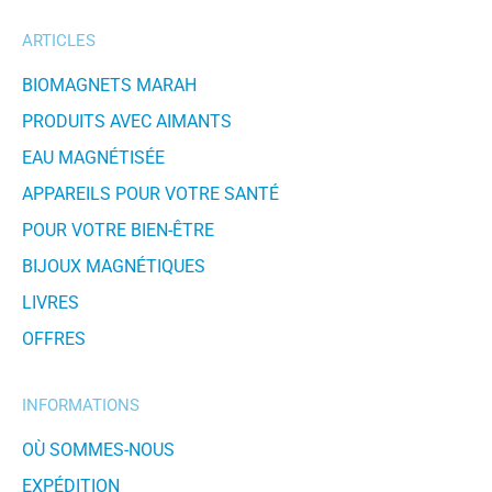
ARTICLES
BIOMAGNETS MARAH
PRODUITS AVEC AIMANTS
EAU MAGNÉTISÉE
APPAREILS POUR VOTRE SANTÉ
POUR VOTRE BIEN-ÊTRE
BIJOUX MAGNÉTIQUES
LIVRES
OFFRES
INFORMATIONS
OÙ SOMMES-NOUS
EXPÉDITION