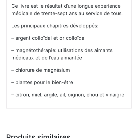
Ce livre est le résultat d’une longue expérience
médicale de trente-sept ans au service de tous.
Les principaux chapitres développés:
– argent colloïdal et or colloïdal
– magnétothérapie: utilisations des aimants
médicaux et de l’eau aimantée
– chlorure de magnésium
– plantes pour le bien-être
– citron, miel, argile, ail, oignon, chou et vinaigre
Produits similaires