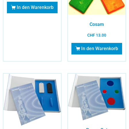
In den Warenkorb
Cosam
CHF
13.00
In den Warenkorb