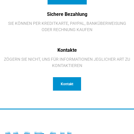
Sichere Bezahlung
SIE KÖNNEN PER KREDITKARTE, PAYPAL, BANKÜBERWEISUNG
ODER RECHNUNG KAUFEN
Kontakte
ZÖGERN SIE NICHT, UNS FÜR INFORMATIONEN JEGLICHER ART ZU
KONTAKTIEREN
Kontakt