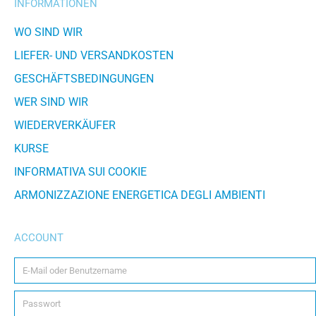
INFORMATIONEN
WO SIND WIR
LIEFER- UND VERSANDKOSTEN
GESCHÄFTSBEDINGUNGEN
WER SIND WIR
WIEDERVERKÄUFER
KURSE
INFORMATIVA SUI COOKIE
ARMONIZZAZIONE ENERGETICA DEGLI AMBIENTI
ACCOUNT