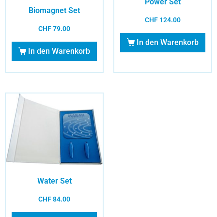
Power Set
Biomagnet Set
CHF
124.00
CHF
79.00
In den Warenkorb
In den Warenkorb
Water Set
CHF
84.00