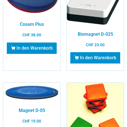
Cosam Plus
Biomagnet D-025
CHF
38.00
CHF
23.00
In den Warenkorb
In den Warenkorb
Magnet D-05
CHF
19.00