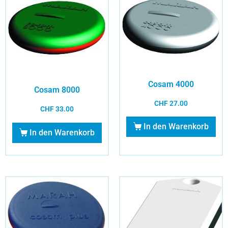
Cosam 4000
Cosam 8000
CHF
27.00
CHF
33.00
In den Warenkorb
In den Warenkorb