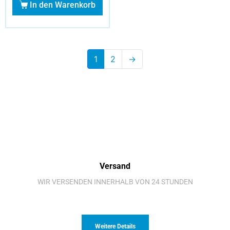
In den Warenkorb
1
2
→
Versand
WIR VERSENDEN INNERHALB VON 24 STUNDEN
Weitere Details