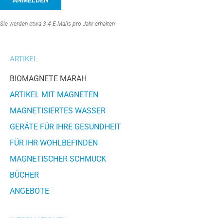
Alternative:
Sie werden etwa 3-4 E-Mails pro Jahr erhalten
ARTIKEL
BIOMAGNETE MARAH
ARTIKEL MIT MAGNETEN
MAGNETISIERTES WASSER
GERÄTE FÜR IHRE GESUNDHEIT
FÜR IHR WOHLBEFINDEN
MAGNETISCHER SCHMUCK
BÜCHER
ANGEBOTE