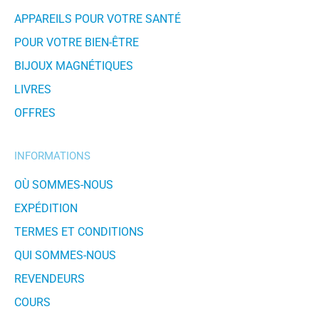
APPAREILS POUR VOTRE SANTÉ
POUR VOTRE BIEN-ÊTRE
BIJOUX MAGNÉTIQUES
LIVRES
OFFRES
INFORMATIONS
OÙ SOMMES-NOUS
EXPÉDITION
TERMES ET CONDITIONS
QUI SOMMES-NOUS
REVENDEURS
COURS