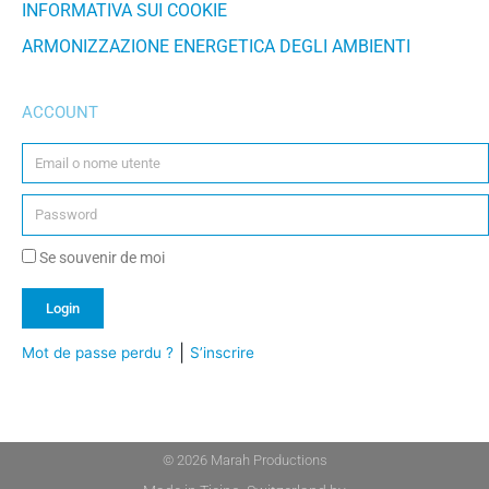
INFORMATIVA SUI COOKIE
ARMONIZZAZIONE ENERGETICA DEGLI AMBIENTI
ACCOUNT
Se souvenir de moi
Login
|
Mot de passe perdu ?
S’inscrire
Alternative:
© 2026 Marah Productions