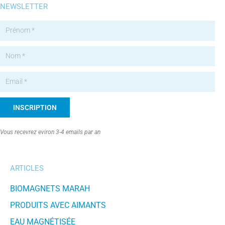
NEWSLETTER
INSCRIPTION
Alternative:
Vous recevrez eviron 3-4 emails par an
ARTICLES
BIOMAGNETS MARAH
PRODUITS AVEC AIMANTS
EAU MAGNÉTISÉE