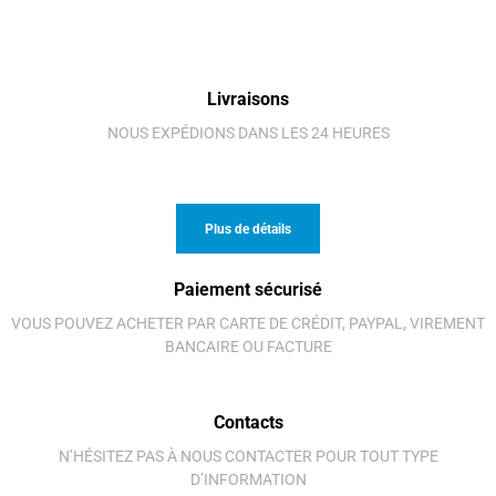
Livraisons
NOUS EXPÉDIONS DANS LES 24 HEURES
Plus de détails
Paiement sécurisé
VOUS POUVEZ ACHETER PAR CARTE DE CRÉDIT, PAYPAL, VIREMENT
BANCAIRE OU FACTURE
Contacts
N’HÉSITEZ PAS À NOUS CONTACTER POUR TOUT TYPE
D’INFORMATION