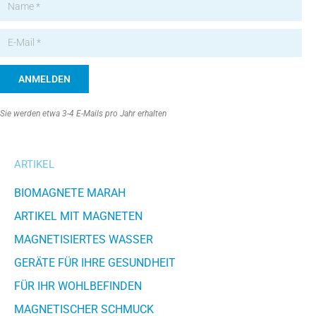
ANMELDEN
Alternative:
Sie werden etwa 3-4 E-Mails pro Jahr erhalten
ARTIKEL
BIOMAGNETE MARAH
ARTIKEL MIT MAGNETEN
MAGNETISIERTES WASSER
GERÄTE FÜR IHRE GESUNDHEIT
FÜR IHR WOHLBEFINDEN
MAGNETISCHER SCHMUCK