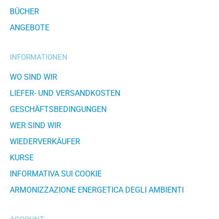
BÜCHER
ANGEBOTE
INFORMATIONEN
WO SIND WIR
LIEFER- UND VERSANDKOSTEN
GESCHÄFTSBEDINGUNGEN
WER SIND WIR
WIEDERVERKÄUFER
KURSE
INFORMATIVA SUI COOKIE
ARMONIZZAZIONE ENERGETICA DEGLI AMBIENTI