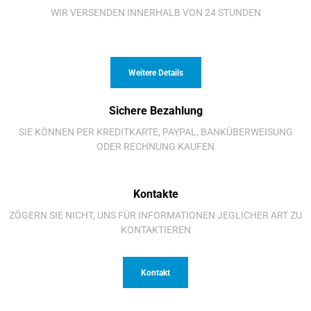
WIR VERSENDEN INNERHALB VON 24 STUNDEN
Weitere Details
Sichere Bezahlung
SIE KÖNNEN PER KREDITKARTE, PAYPAL, BANKÜBERWEISUNG
ODER RECHNUNG KAUFEN
Kontakte
ZÖGERN SIE NICHT, UNS FÜR INFORMATIONEN JEGLICHER ART ZU
KONTAKTIEREN
Kontakt