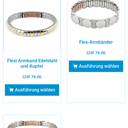
Flex-Armbänder
CHF
79.00
Flexi Armband Edelstahl
und Kupfer
Ausführung wählen
CHF
79.00
Ausführung wählen