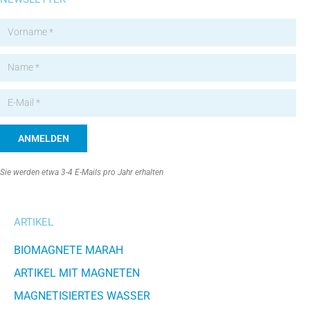
ANMELDEN
Sie werden etwa 3-4 E-Mails pro Jahr erhalten
ARTIKEL
BIOMAGNETE MARAH
ARTIKEL MIT MAGNETEN
MAGNETISIERTES WASSER