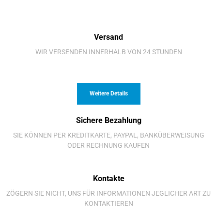
Versand
WIR VERSENDEN INNERHALB VON 24 STUNDEN
Weitere Details
Sichere Bezahlung
SIE KÖNNEN PER KREDITKARTE, PAYPAL, BANKÜBERWEISUNG
ODER RECHNUNG KAUFEN
Kontakte
ZÖGERN SIE NICHT, UNS FÜR INFORMATIONEN JEGLICHER ART ZU
KONTAKTIEREN