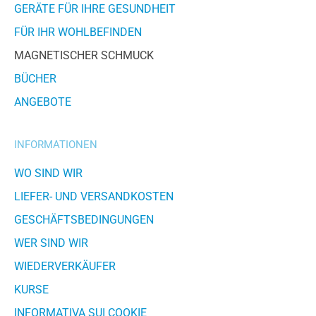
GERÄTE FÜR IHRE GESUNDHEIT
FÜR IHR WOHLBEFINDEN
MAGNETISCHER SCHMUCK
BÜCHER
ANGEBOTE
INFORMATIONEN
WO SIND WIR
LIEFER- UND VERSANDKOSTEN
GESCHÄFTSBEDINGUNGEN
WER SIND WIR
WIEDERVERKÄUFER
KURSE
INFORMATIVA SUI COOKIE