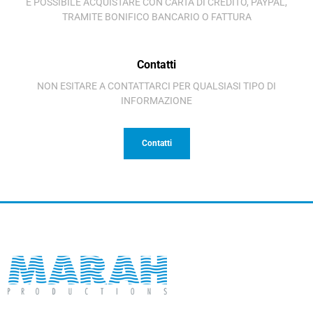
È POSSIBILE ACQUISTARE CON CARTA DI CREDITO, PAYPAL,
TRAMITE BONIFICO BANCARIO O FATTURA
Contatti
NON ESITARE A CONTATTARCI PER QUALSIASI TIPO DI
INFORMAZIONE
Contatti