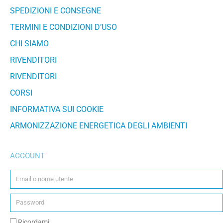
SPEDIZIONI E CONSEGNE
TERMINI E CONDIZIONI D’USO
CHI SIAMO
RIVENDITORI
RIVENDITORI
CORSI
INFORMATIVA SUI COOKIE
ARMONIZZAZIONE ENERGETICA DEGLI AMBIENTI
ACCOUNT
Ricordami