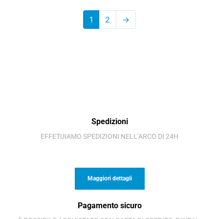
1
2
→
Spedizioni
EFFETUIAMO SPEDIZIONI NELL’ARCO DI 24H
Maggiori dettagli
Pagamento sicuro