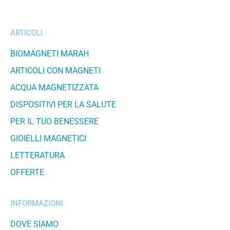
ARTICOLI
BIOMAGNETI MARAH
ARTICOLI CON MAGNETI
ACQUA MAGNETIZZATA
DISPOSITIVI PER LA SALUTE
PER IL TUO BENESSERE
GIOIELLI MAGNETICI
LETTERATURA
OFFERTE
INFORMAZIONI
DOVE SIAMO