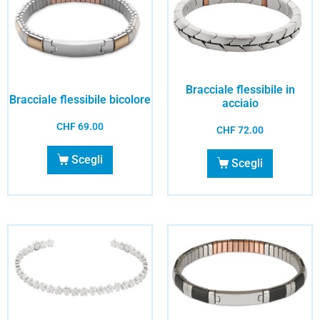
Bracciale flessibile in
Bracciale flessibile bicolore
acciaio
CHF
69.00
CHF
72.00
Scegli
Scegli