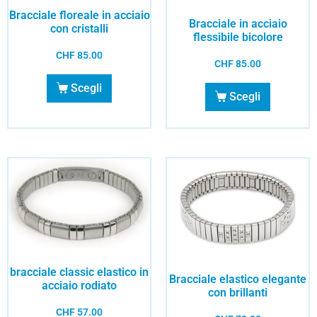
Bracciale floreale in acciaio
Bracciale in acciaio
con cristalli
flessibile bicolore
CHF
85.00
CHF
85.00
Scegli
Scegli
bracciale classic elastico in
Bracciale elastico elegante
acciaio rodiato
con brillanti
CHF
57.00