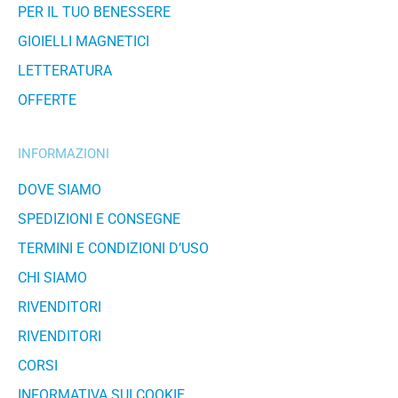
PER IL TUO BENESSERE
GIOIELLI MAGNETICI
LETTERATURA
OFFERTE
INFORMAZIONI
DOVE SIAMO
SPEDIZIONI E CONSEGNE
TERMINI E CONDIZIONI D’USO
CHI SIAMO
RIVENDITORI
RIVENDITORI
CORSI
INFORMATIVA SUI COOKIE