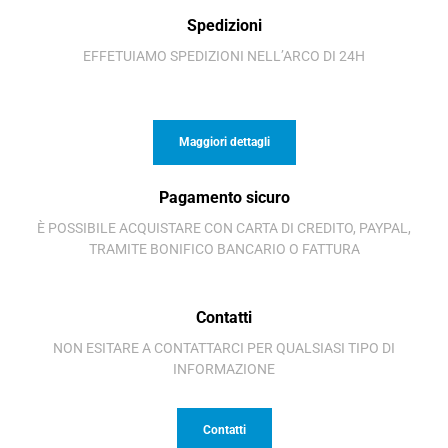
Spedizioni
EFFETUIAMO SPEDIZIONI NELL’ARCO DI 24H
Maggiori dettagli
Pagamento sicuro
È POSSIBILE ACQUISTARE CON CARTA DI CREDITO, PAYPAL,
TRAMITE BONIFICO BANCARIO O FATTURA
Contatti
NON ESITARE A CONTATTARCI PER QUALSIASI TIPO DI
INFORMAZIONE
Contatti