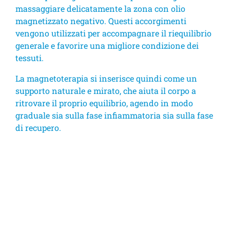
massaggiare delicatamente la zona con olio
magnetizzato negativo. Questi accorgimenti
vengono utilizzati per accompagnare il riequilibrio
generale e favorire una migliore condizione dei
tessuti.
La magnetoterapia si inserisce quindi come un
supporto naturale e mirato, che aiuta il corpo a
ritrovare il proprio equilibrio, agendo in modo
graduale sia sulla fase infiammatoria sia sulla fase
di recupero.