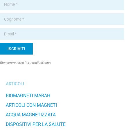
ISCRIVITI
Alternative:
Riceverete circa 3-4 email all’anno
ARTICOLI
BIOMAGNETI MARAH
ARTICOLI CON MAGNETI
ACQUA MAGNETIZZATA
DISPOSITIVI PER LA SALUTE