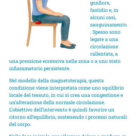
gonfiore,
fastidio e, in
alcuni casi,
sanguinamento
. Spesso sono
legate a una
circolazione
rallentata, a
una pressione eccessiva nella zona o a uno stato
infiammatorio persistente.
Nel modello della magnetoterapia, questa
condizione viene interpretata come uno squilibrio
locale del tessuto, in cui si crea una congestione e
un’alterazione della normale circolazione.
L’obiettivo dell’intervento è quindi favorire un
ritorno all’equilibrio, sostenendo i processi naturali
del corpo.